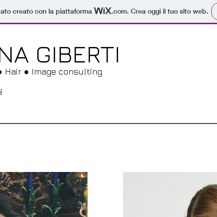
tato creato con la piattaforma
.com
. Crea oggi il tuo sito web.
NA GIBERTI
● Hair ● Image consulting
y